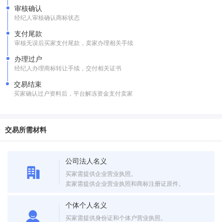
审核确认
经纪人审核确认商标状态
支付尾款
审核无误后买家支付尾款，卖家办理相关手续
办理过户
经纪人办理商标转让手续，交付相关证书
交易结束
买家确认过户资料后，平台解冻资金支付卖家
交易所需材料
公司法人名义
买家需提供企业营业执照。
卖家需提供企业营业执照和商标注册证原件。
个体个人名义
买家需提供身份证和个体户营业执照。