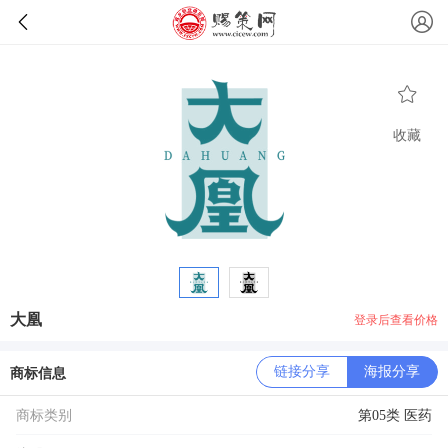
收藏
大凰
登录后查看价格
链接分享
海报分享
商标信息
商标类别
第05类 医药