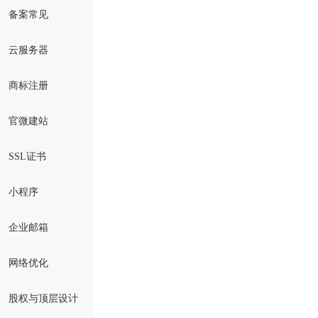
备案常见
云服务器
商标注册
官微建站
SSL证书
小程序
企业邮箱
网络优化
股权与顶层设计