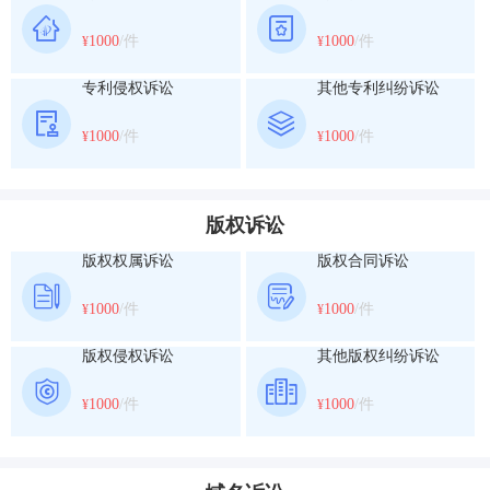
1000
/件
1000
/件
¥
¥
专利侵权诉讼
其他专利纠纷诉讼
1000
/件
1000
/件
¥
¥
版权诉讼
版权权属诉讼
版权合同诉讼
1000
/件
1000
/件
¥
¥
版权侵权诉讼
其他版权纠纷诉讼
1000
/件
1000
/件
¥
¥