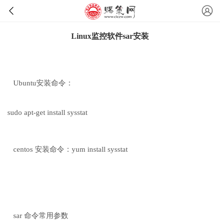
Linux监控软件sar安装
Ubuntu安装命令：
sudo apt-get install sysstat
centos 安装命令：yum install sysstat
sar 命令常用参数