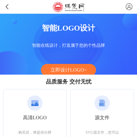
智能LOGO设计
智能在线设计，打造属于您的个性品牌
立即设计LOGO>
品质服务 交付无忧
高清LOGO
源文件
购买后，将提供分辨
SVG源文件，您可以