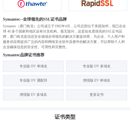
Symantec--全球领先的SSL证书品牌
Symantec（赛门铁克）公司成立于1982年4月，公司总部位于美国加州，现已在全
球 40 多个国家和地区设有分支机构。毫无疑问，这是知名度很高的SSL证书品
牌，赛门铁克是信息安全领域全球领先的解决方案提供商，为企业、个人用户和
服务供应商提供广泛的内容和网络安全软件及硬件的解决方案，可以帮助个人和
企业确保信息的安全性、可用性和完整性。
Symantec品牌证书推荐
专业版 OV 单域名
专业版 OV 多域名
专业版 OV 通配符
增强版 EV 单域名
增强版 EV 多域名
更多证书
证书类型