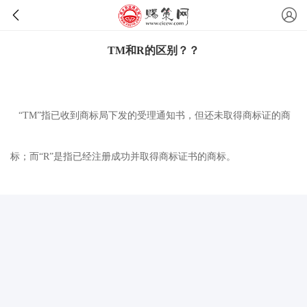
TM和R的区别？？
“TM”指已收到商标局下发的受理通知书，但还未取得商标证的商
标；而“R”是指已经注册成功并取得商标证书的商标。