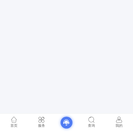
首页
服务
查询
我的