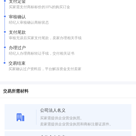
支付定金
买家需支付商标标价的10%的购买订金
审核确认
经纪人审核确认商标状态
支付尾款
审核无误后买家支付尾款，卖家办理相关手续
办理过户
经纪人办理商标转让手续，交付相关证书
交易结束
买家确认过户资料后，平台解冻资金支付卖家
交易所需材料
公司法人名义
买家需提供企业营业执照。
卖家需提供企业营业执照和商标注册证原件。