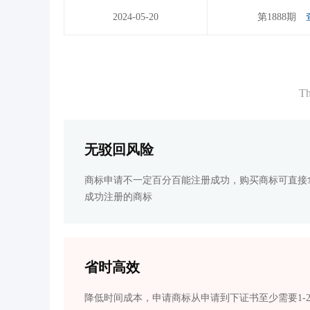
2024-05-20
第1888期
Th
无驳回风险
商标申请不一定百分百能注册成功，购买商标可直接
成功注册的商标
省时高效
降低时间成本，申请商标从申请到下证书至少需要1-