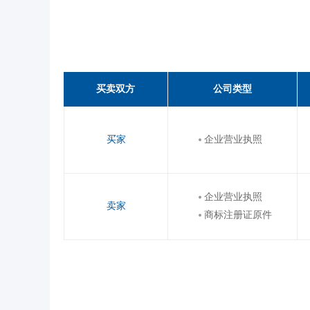
买卖双方
公司类型
买家
企业营业执照
企业营业执照
卖家
商标注册证原件