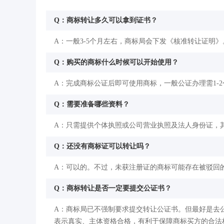
Q：商标转让多久可以拿到证书？
A：一般3-5个月左右，商标局会下发《核准转让证明》
Q：购买的商标什么时候可以开始使用？
A：完成商标公证后即可使用商标，一般公证办理需1-
Q：需要准备哪些资料？
A：只需提供个体执照或公司营业执照及法人身份证，
Q：还没有商标证可以转让吗？
A：可以的。不过，未获注册证的商标可能存在被驳回
Q：商标转让是否一定要提交公证书？
A：商标局已不强制要求提交转让公证书。但最好是去
表示真实、主体资格合格，有利于保障商标买方的合法