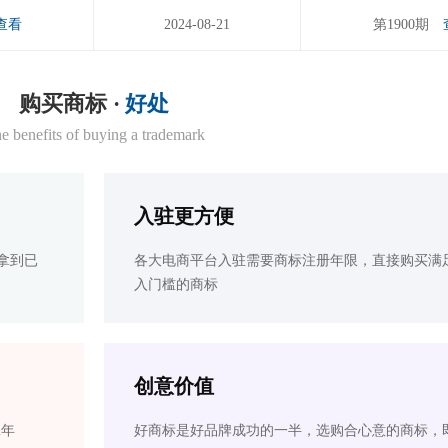
查看
2024-08-21
第1900期
购买商标 ·
好处
e benefits of buying a trademark
入驻更方便
拿到已
各大电商平台入驻需要商标注册年限，直接购买满
入门槛的商标
创意价值
2年
好商标是好品牌成功的一半，选购合心意的商标，